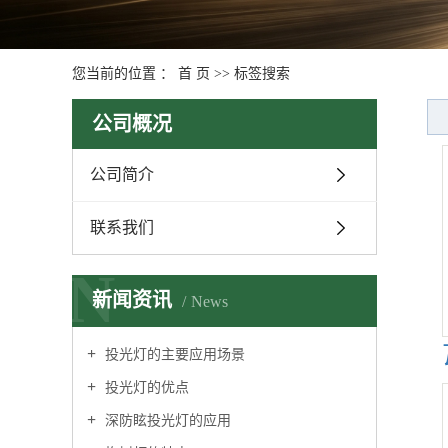
您当前的位置 ：
首 页
>> 标签搜索
公司概况
公司简介
联系我们
N
新闻资讯
News
投光灯的主要应用场景
投光灯的优点
深防眩投光灯的应用