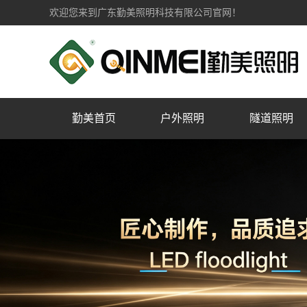
欢迎您来到广东勤美照明科技有限公司官网！
勤美首页
户外照明
隧道照明