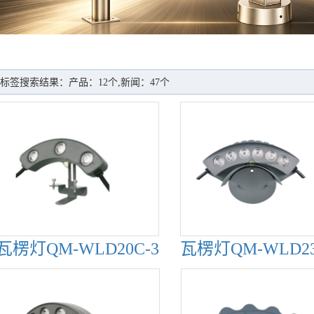
标签搜索结果：产品：12个,新闻：47个
瓦楞灯QM-WLD20C-3
瓦楞灯QM-WLD23