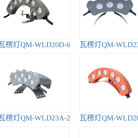
瓦楞灯QM-WLD20D-6
瓦楞灯QM-WLD23
瓦楞灯QM-WLD23A-2
瓦楞灯QM-WLD20