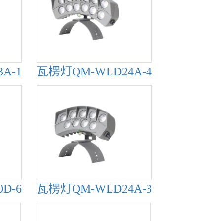
A-1
瓦楞灯QM-WLD24A-4
D-6
瓦楞灯QM-WLD24A-3