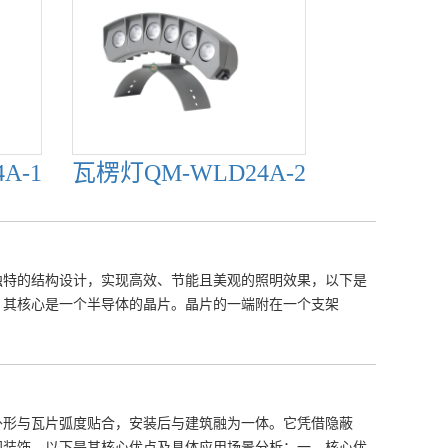
A-1
瓦楞灯QM-WLD24A-2
其独特的结构设计，实现高效、节能且美观的照明效果，以下是
件，其核心是一个半导体的晶片。晶片的一端附在一个支架
外形与瓦片弧度贴合，安装后与建筑融为一体。它凭借隐蔽
间装饰。以下是其核心优点及具体应用场景分析：一、核心优