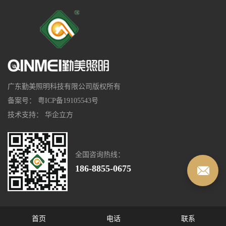
广东勤美照明科技有限公司版权所有
备案号：
粤ICP备19105543号
技术支持：
华企立方
全国咨询热线：
186-8855-0675
首页
电话
联系