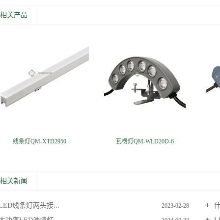
相关产品
线条灯QM-XTD2950
瓦楞灯QM-WLD20D-6
相关新闻
LED线条灯两头接...
什
2023-02-28