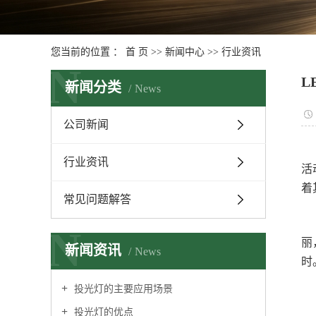
您当前的位置 ：
首 页
>>
新闻中心
>>
行业资讯
N
L
新闻分类
News
公司新闻
行业资讯
活
着
常见问题解答
N
丽
新闻资讯
News
时
投光灯的主要应用场景
投光灯的优点