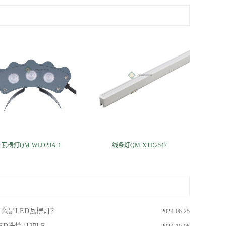
瓦楞灯QM-WLD23A-1
线条灯QM-XTD2547
么是LED瓦楞灯？
2024-06-25