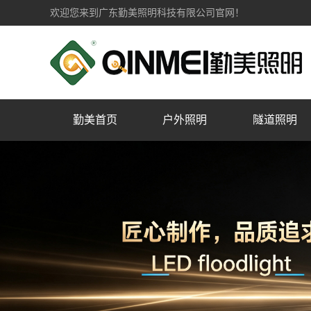
欢迎您来到广东勤美照明科技有限公司官网！
勤美首页
户外照明
隧道照明