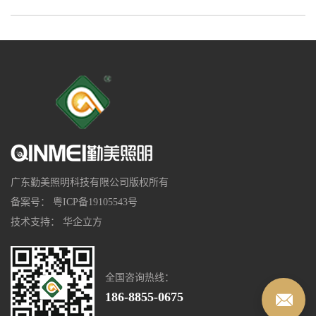
广东勤美照明科技有限公司版权所有
备案号：
粤ICP备19105543号
技术支持：
华企立方
全国咨询热线：
186-8855-0675