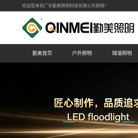
欢迎您来到广东勤美照明科技有限公司官网！
勤美首页
户外照明
隧道照明