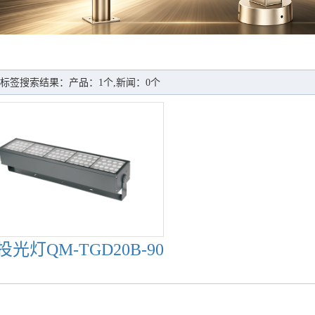
标签搜索结果：产品：1个,新闻：0个
投光灯QM-TGD20B-90