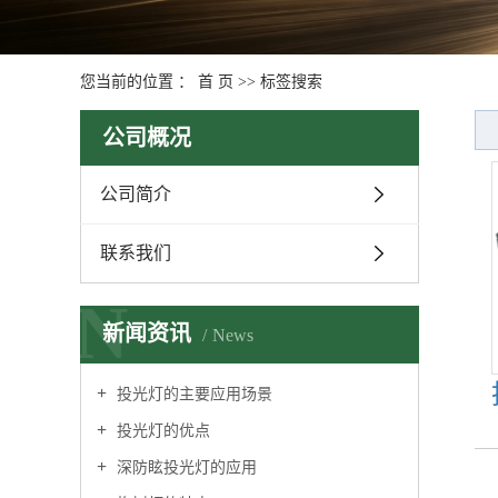
您当前的位置 ：
首 页
>> 标签搜索
公司概况
公司简介
联系我们
N
新闻资讯
News
投光灯的主要应用场景
投光灯的优点
深防眩投光灯的应用