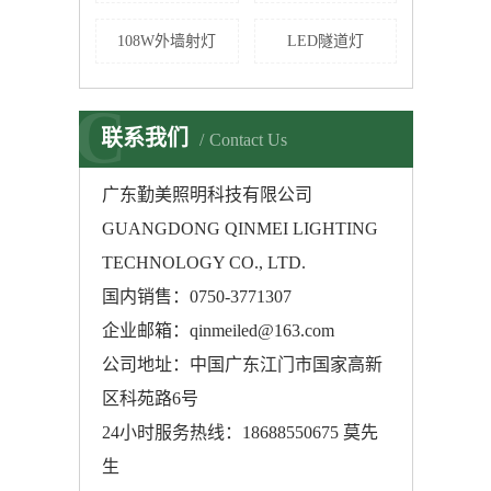
108W外墙射灯
LED隧道灯
C
联系我们
Contact Us
广东
勤美照明科技有限公司
GUANGDONG QINMEI LIGHTING
TECHNOLOGY CO., LTD.
国内销售：0750-3771307
企业邮箱：qinmeiled@163.com
公司地址：中国广东江门市国家高新
区科苑路6号
24小时服务热线：18688550675 莫先
生