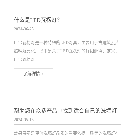
什么是LED瓦楞灯？
2024-06-25
LED瓦楞灯是一种特殊的LED灯具，主要用于古建筑瓦片
照明及亮化。以下是关于LED瓦楞灯的详细解释：定义：
LED瓦楞灯，...
了解详情 +
帮助您在众多产品中找到适合自己的洗墙灯
2024-05-15
效果展示是评价洗墙灯品质的重要依据。质优的洗墙灯在