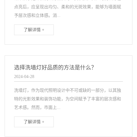
点亮后，应呈现出均匀、柔和的光斑效果，能够为墙面赋
予层次感和立体感。消...
了解详情 +
选择洗墙灯好品质的方法是什么？
2024-04-28
洗墙灯，作为现代照明设计中不可或缺的一部分，以其独
特的光影效果和装饰功能，为空间赋予了丰富的层次感和
艺术感。然而，市面上...
了解详情 +