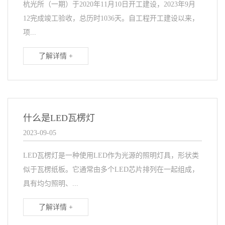
杭光所（一期）于2020年11月10日开工建设，2023年9月
12完成竣工验收，总历时1036天。自工程开工建设以来，
项...
了解详情 +
什么是LED瓦楞灯
2023-09-05
LED瓦楞灯是一种使用LED作为光源的照明灯具，形状类
似于瓦楞纸板。它通常由多个LED芯片排列在一起组成，
具有均匀照明、...
了解详情 +