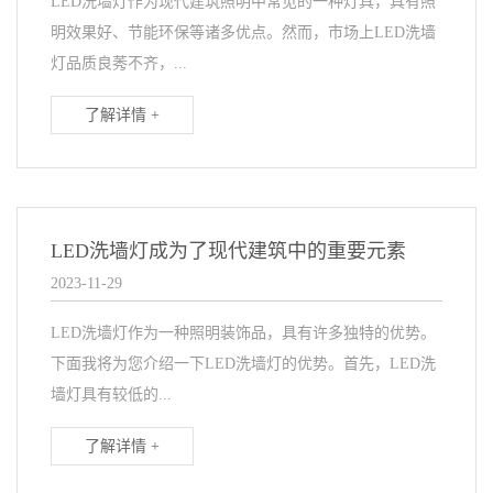
LED洗墙灯作为现代建筑照明中常见的一种灯具，具有照
明效果好、节能环保等诸多优点。然而，市场上LED洗墙
灯品质良莠不齐，...
了解详情 +
LED洗墙灯成为了现代建筑中的重要元素
2023-11-29
LED洗墙灯作为一种照明装饰品，具有许多独特的优势。
下面我将为您介绍一下LED洗墙灯的优势。首先，LED洗
墙灯具有较低的...
了解详情 +