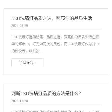
LED洗墙灯品质之选，照亮你的品质生活
2024-03-29
LED洗墙灯选购秘籍：品质之选，照亮你的品质生活在繁
华的都市中，灯光如同夜的灵魂，而LED洗墙灯作为其中
的佼佼者，以其独...
了解详情 +
判断LED洗墙灯品质的方法是什么？
2023-12-28