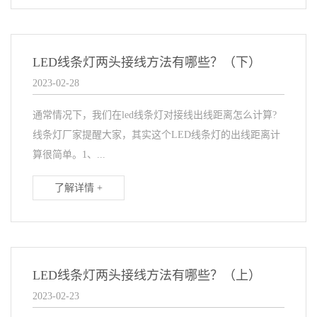
LED线条灯两头接线方法有哪些？（下）
2023-02-28
通常情况下，我们在led线条灯对接线出线距离怎么计算?
线条灯厂家提醒大家，其实这个LED线条灯的出线距离计
算很简单。1、...
了解详情 +
LED线条灯两头接线方法有哪些？（上）
2023-02-23