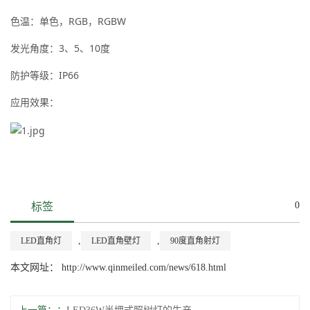
色温：单色，RGB，RGBW
发光角度：3、5、10度
防护等级：IP66
应用效果：
0
标签
,
,
LED直角灯
LED直角壁灯
90度直角射灯
本文网址： http://www.qinmeiled.com/news/618.html